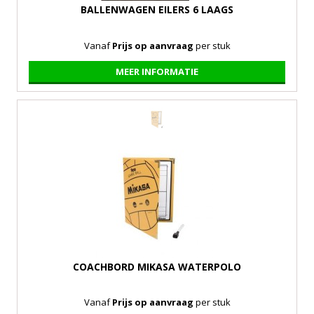
BALLENWAGEN EILERS 6 LAAGS
Vanaf
Prijs op aanvraag
per stuk
MEER INFORMATIE
COACHBORD MIKASA WATERPOLO
Vanaf
Prijs op aanvraag
per stuk