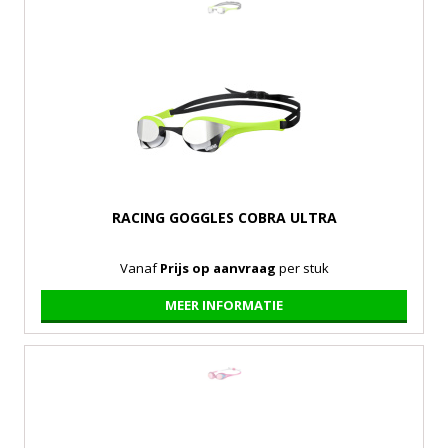
RACING GOGGLES COBRA ULTRA
Vanaf
Prijs op aanvraag
per stuk
MEER INFORMATIE