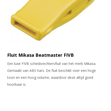
Fluit Mikasa Beatmaster FIVB
Een luxe FIVB scheidsrechtersfluit van het merk Mikasa.
Gemaakt van ABS hars. De fluit beschikt over een hoge
toon en een hoog volume, waardoor deze altijd goed
hoorbaar is.