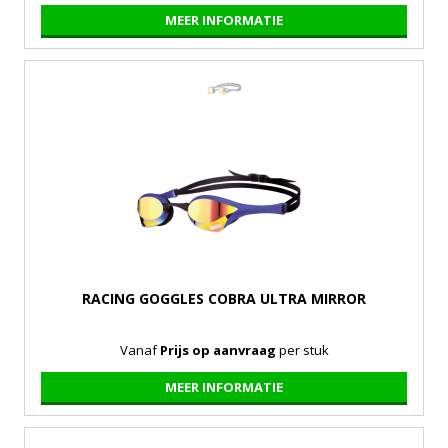
MEER INFORMATIE
RACING GOGGLES COBRA ULTRA MIRROR
Vanaf
Prijs op aanvraag
per stuk
MEER INFORMATIE