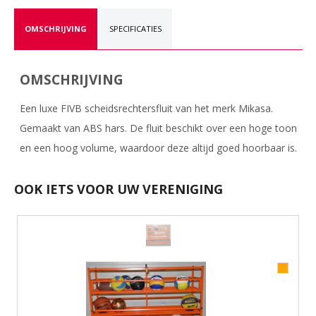
OMSCHRIJVING
SPECIFICATIES
OMSCHRIJVING
Een luxe FIVB scheidsrechtersfluit van het merk Mikasa.
Gemaakt van ABS hars. De fluit beschikt over een hoge toon
en een hoog volume, waardoor deze altijd goed hoorbaar is.
OOK IETS VOOR UW VERENIGING