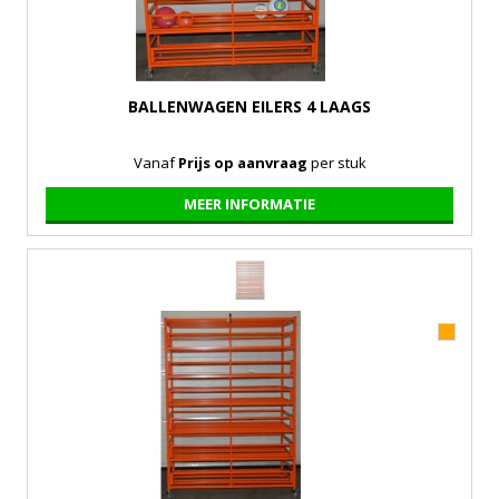
BALLENWAGEN EILERS 4 LAAGS
Vanaf
Prijs op aanvraag
per stuk
MEER INFORMATIE