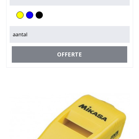
aantal
OFFERTE