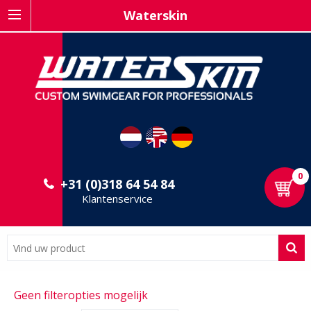
Waterskin
0
+31 (0)318 64 54 84
Klantenservice
Geen filteropties mogelijk