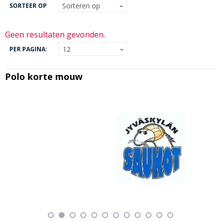
SORTEER OP
Geen resultaten gevonden.
PER PAGINA:
Polo korte mouw