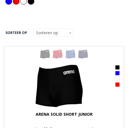
SORTEER OP
ARENA SOLID SHORT JUNIOR