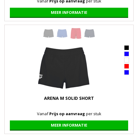
Vanaf
Prijs op aanvraag
per stuk
MEER INFORMATIE
ARENA M SOLID SHORT
Vanaf
Prijs op aanvraag
per stuk
MEER INFORMATIE