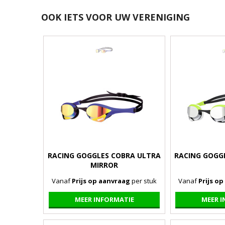
OOK IETS VOOR UW VERENIGING
RACING GOGGLES COBRA ULTRA
RACING GOGG
MIRROR
Vanaf
Prijs op aanvraag
per stuk
Vanaf
Prijs o
MEER INFORMATIE
MEER 