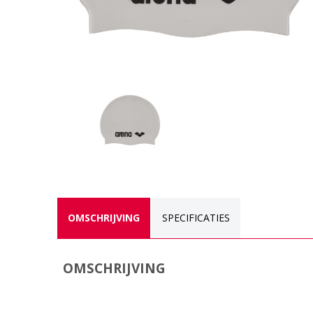
OMSCHRIJVING
SPECIFICATIES
OMSCHRIJVING