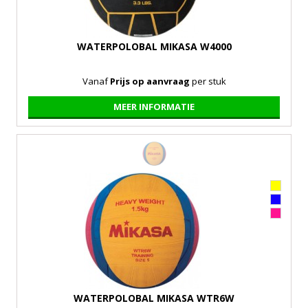
WATERPOLOBAL MIKASA W4000
Vanaf
Prijs op aanvraag
per stuk
MEER INFORMATIE
WATERPOLOBAL MIKASA WTR6W